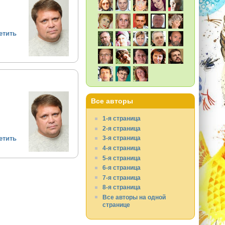
етить
Все авторы
1-я страница
2-я страница
етить
3-я страница
4-я страница
5-я страница
6-я страница
7-я страница
8-я страница
Все авторы на одной
странице