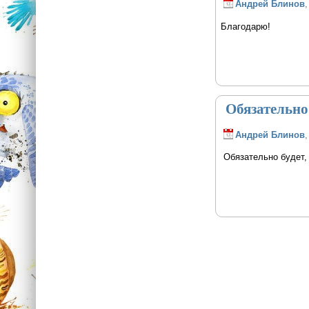
Андрей Блинов
,
Благодарю!
Обязательно
Андрей Блинов
,
Обязательно будет,