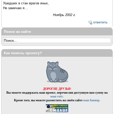
Ушедших в стан врагов иных,
Не замечаю я…
Ноябрь 2002 г.
ответить
Поиск на сайте
Как помочь проекту?
ДОРОГИЕ ДРУЗЬЯ!
Вы можете поддержать наш проект, перечислив доступную вам сумму на
наш счёт.
Кроме того, вы можете разместить на своём сайте
наш баннер.