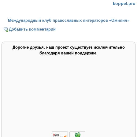
koppel.pro
Международный клуб православных литераторов «Омилия»
Добавить комментарий
Дорогие друзья, наш проект существует исключительно
благодаря вашей поддержке.