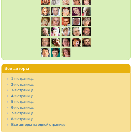
Все авторы
1-я страница
2-я страница
3-я страница
4-я страница
5-я страница
6-я страница
7-я страница
8-я страница
Все авторы на одной странице