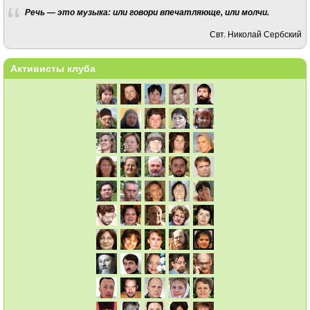
Речь — это музыка: или говори впечатляюще, или молчи.
Свт. Николай Сербский
Активисты клуба