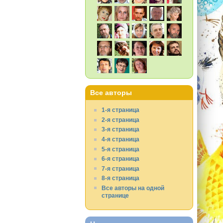
Все авторы
1-я страница
2-я страница
3-я страница
4-я страница
5-я страница
6-я страница
7-я страница
8-я страница
Все авторы на одной
странице