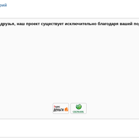
рий
 друзья, наш проект существует исключительно благодаря вашей по