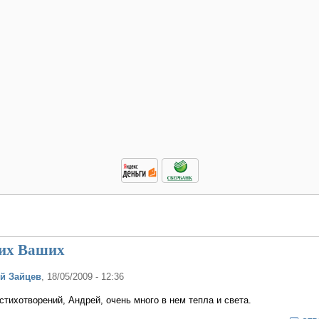
их Ваших
й Зайцев
, 18/05/2009 - 12:36
тихотворений, Андрей, очень много в нем тепла и света.