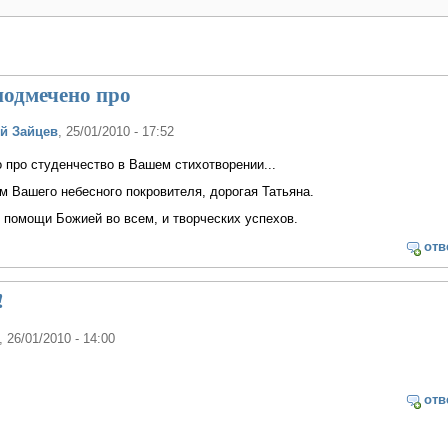
одмечено про
й Зайцев
, 25/01/2010 - 17:52
про студенчество в Вашем стихотворении...
 Вашего небесного покровителя, дорогая Татьяна.
помощи Божией во всем, и творческих успехов.
отв
!
, 26/01/2010 - 14:00
отв