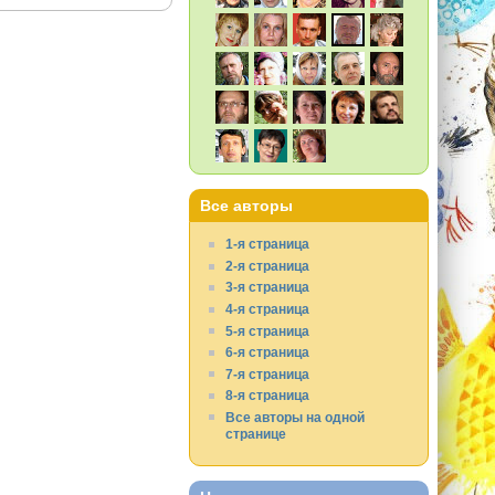
Все авторы
1-я страница
2-я страница
3-я страница
4-я страница
5-я страница
6-я страница
7-я страница
8-я страница
Все авторы на одной
странице