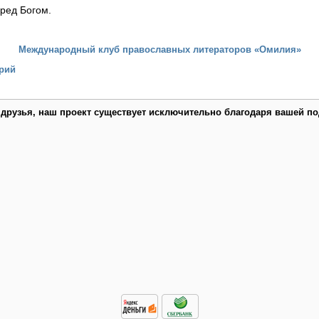
ред Богом.
Международный клуб православных литераторов «Омилия»
рий
 друзья, наш проект существует исключительно благодаря вашей по