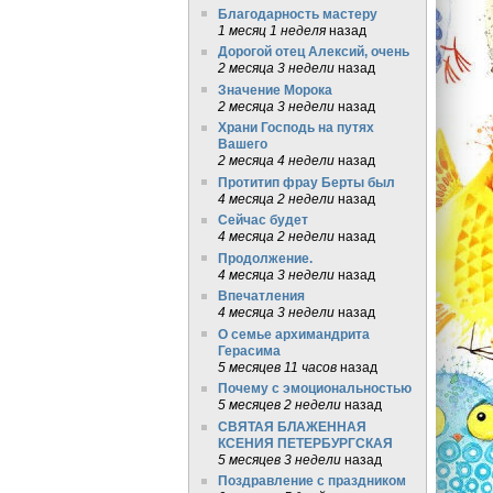
Благодарность мастеру
1 месяц 1 неделя
назад
Дорогой отец Алексий, очень
2 месяца 3 недели
назад
Значение Морока
2 месяца 3 недели
назад
Храни Господь на путях
Вашего
2 месяца 4 недели
назад
Протитип фрау Берты был
4 месяца 2 недели
назад
Сейчас будет
4 месяца 2 недели
назад
Продолжение.
4 месяца 3 недели
назад
Впечатления
4 месяца 3 недели
назад
О семье архимандрита
Герасима
5 месяцев 11 часов
назад
Почему с эмоциональностью
5 месяцев 2 недели
назад
СВЯТАЯ БЛАЖЕННАЯ
КСЕНИЯ ПЕТЕРБУРГСКАЯ
5 месяцев 3 недели
назад
Поздравление с праздником