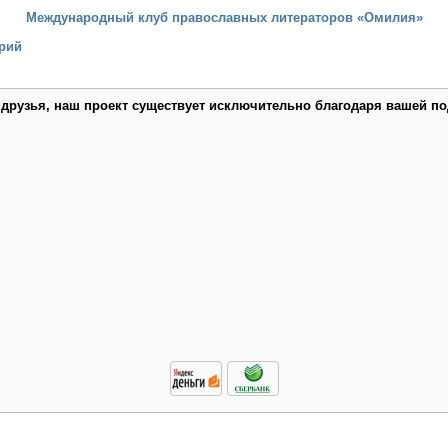
Международный клуб православных литераторов «Омилия»
рий
 друзья, наш проект существует исключительно благодаря вашей по