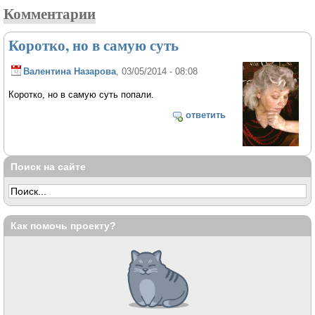
Комментарии
Коротко, но в самую суть
Валентина Назарова
, 03/05/2014 - 08:08
Коротко, но в самую суть попали.
ответить
Поиск на сайте
Как помочь проекту?