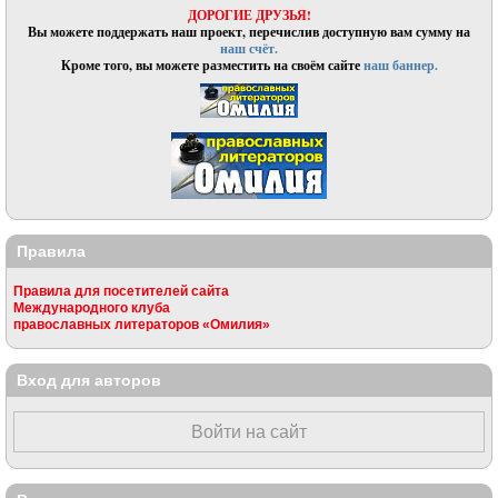
ДОРОГИЕ ДРУЗЬЯ!
Вы можете поддержать наш проект, перечислив доступную вам сумму на
наш счёт.
Кроме того, вы можете разместить на своём сайте
наш баннер.
Правила
Правила для посетителей сайта
Международного клуба
православных литераторов «Омилия»
Вход для авторов
Войти на сайт