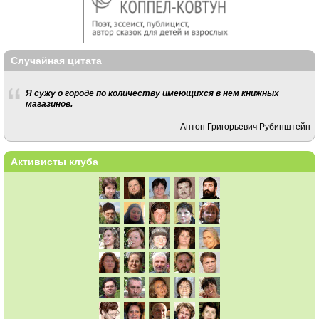
Случайная цитата
Я сужу о городе по количеству имеющихся в нем книжных
магазинов.
Антон Григорьевич Рубинштейн
Активисты клуба