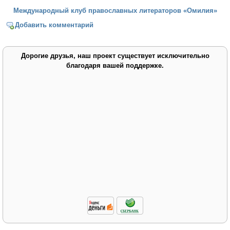
Международный клуб православных литераторов «Омилия»
Добавить комментарий
Дорогие друзья, наш проект существует исключительно
благодаря вашей поддержке.