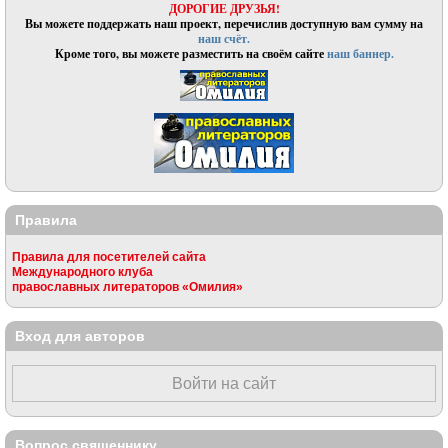
ДОРОГИЕ ДРУЗЬЯ!
Вы можете поддержать наш проект, перечислив доступную вам сумму на
наш счёт.
Кроме того, вы можете разместить на своём сайте
наш баннер.
Правила
Правила для посетителей сайта
Международного клуба
православных литераторов «Омилия»
Вход для авторов
Войти на сайт
Вопрос священнику