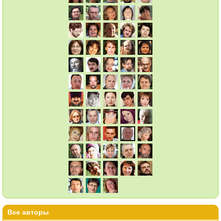
Все авторы