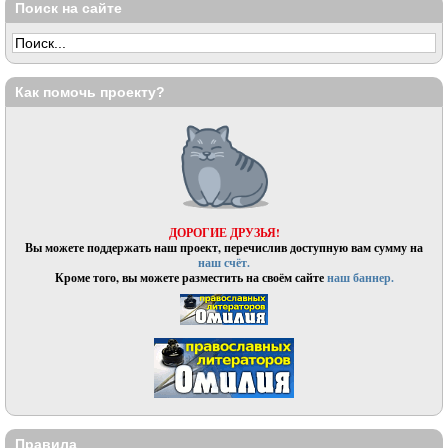
Поиск на сайте
Как помочь проекту?
ДОРОГИЕ ДРУЗЬЯ!
Вы можете поддержать наш проект, перечислив доступную вам сумму на
наш счёт.
Кроме того, вы можете разместить на своём сайте
наш баннер.
Правила