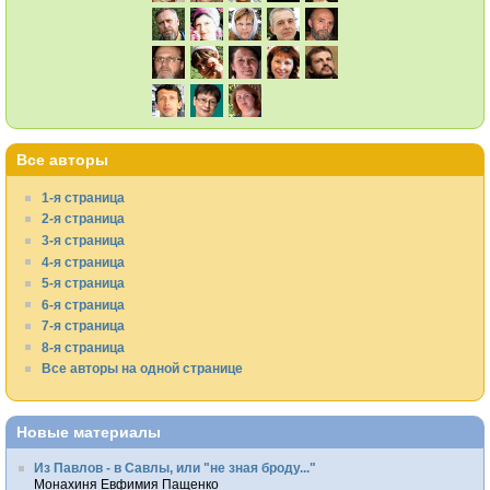
Все авторы
1-я страница
2-я страница
3-я страница
4-я страница
5-я страница
6-я страница
7-я страница
8-я страница
Все авторы на одной странице
Новые материалы
Из Павлов - в Савлы, или "не зная броду..."
Монахиня Евфимия Пащенко