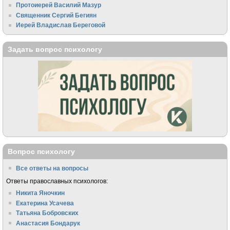
Протоиерей Василий Мазур
Священник Сергий Бегиян
Иерей Владислав Береговой
Задать вопрос психологу
Вопрос психологу
Все ответы на вопросы
Ответы православных психологов:
Никита Яночкин
Екатерина Усачева
Татьяна Бобровских
Анастасия Бондарук