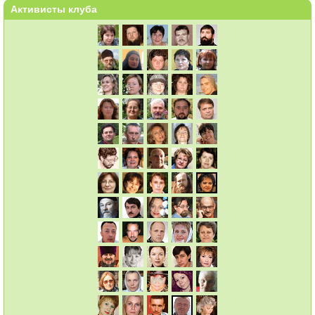
Активисты клуба