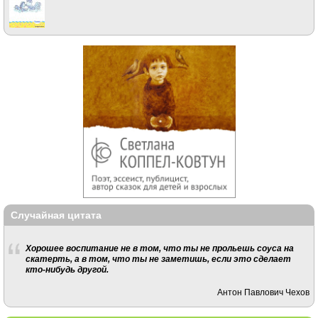
Случайная цитата
Хорошее воспитание не в том, что ты не прольешь соуса на
скатерть, а в том, что ты не заметишь, если это сделает
кто-нибудь другой.
Антон Павлович Чехов