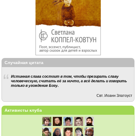
Случайная цитата
Истинная слава состоит в том, чтобы презирать славу
человеческую, считать её за ничто, а всё делать и говорить
только в угождение Богу.
Свт. Иоанн Златоуст
Активисты клуба