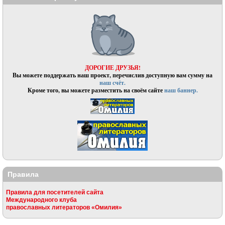
ДОРОГИЕ ДРУЗЬЯ!
Вы можете поддержать наш проект, перечислив доступную вам сумму на
наш счёт.
Кроме того, вы можете разместить на своём сайте
наш баннер.
Правила
Правила для посетителей сайта
Международного клуба
православных литераторов «Омилия»