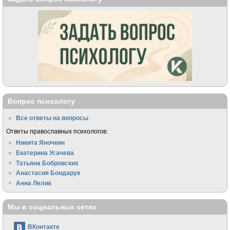
Вопрос психологу
Все ответы на вопросы
Ответы православных психологов:
Никита Яночкин
Екатерина Усачева
Татьяна Бобровских
Анастасия Бондарук
Анна Лелик
Мы в социальных сетях
ВКонтакте