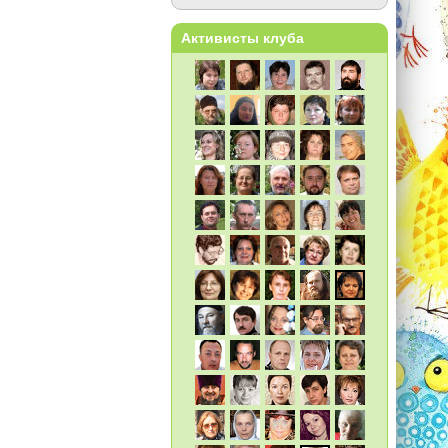
Активисты клуба