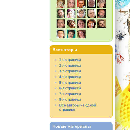
Все авторы
1-я страница
2-я страница
3-я страница
4-я страница
5-я страница
6-я страница
7-я страница
8-я страница
Все авторы на одной
странице
Новые материалы