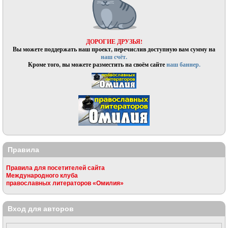
ДОРОГИЕ ДРУЗЬЯ!
Вы можете поддержать наш проект, перечислив доступную вам сумму на
наш счёт.
Кроме того, вы можете разместить на своём сайте
наш баннер.
Правила
Правила для посетителей сайта
Международного клуба
православных литераторов «Омилия»
Вход для авторов