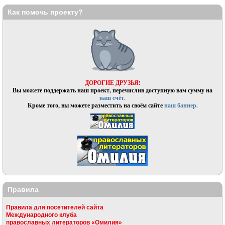
Как помочь проекту?
ДОРОГИЕ ДРУЗЬЯ!
Вы можете поддержать наш проект, перечислив доступную вам сумму на
наш счёт.
Кроме того, вы можете разместить на своём сайте
наш баннер.
Правила
Правила для посетителей сайта
Международного клуба
православных литераторов «Омилия»