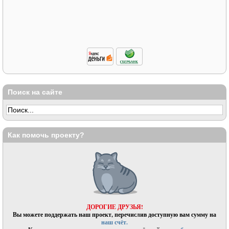
Поиск на сайте
Как помочь проекту?
ДОРОГИЕ ДРУЗЬЯ!
Вы можете поддержать наш проект, перечислив доступную вам сумму на
наш счёт.