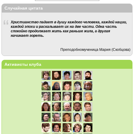
Случайная цитата
Христианство падает в душу каждого человека, каждой нации,
каждой эпохи и раскалывает их на две части. Одна часть
спокойно продолжает жить как раньше жила, а другая
начинает гореть.
Преподобномученица Мария (Скобцова)
Активисты клуба