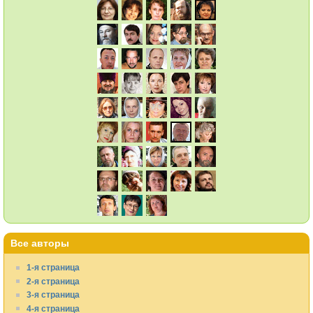
Все авторы
1-я страница
2-я страница
3-я страница
4-я страница