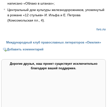
написано «Облако в штанах»;
Центральный дом культуры железнодорожников, упомянутый
в романе «12 стульев» И. Ильфа и Е. Петрова
(Комсомольская пл., 4).
tvc.ru
Международный клуб православных литераторов «Омилия»
Добавить комментарий
Дорогие друзья, наш проект существует исключительно
благодаря вашей поддержке.