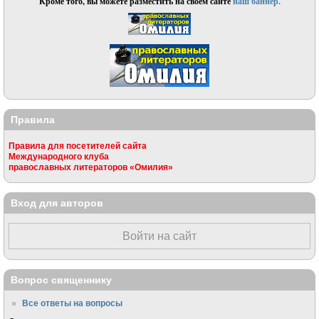
Кроме того, вы можете разместить на своём сайте
наш баннер.
Правила
Правила для посетителей сайта
Международного клуба
православных литераторов «Омилия»
Вход для авторов
Войти на сайт
Вопрос священнику
Все ответы на вопросы