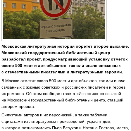
Московская литературная история обретёт второе дыхание.
Московский государственный библиотечный центр
разработал проект, предусматривающий установку отметок
около 500 мест и арт-объектов, так или иначе связанных
с отечественными писателями и литературными героями.
В Москве отметят около 500 мест и арт-объектов, так или иначе
связанных с жизнью советских и российских писателей и героев
их романов. Об этом сообщает газета «Известия» со ссылкой
на Московский государственный библиотечный центр, ставший
автором проекта.
Силуэтами авторов и их персонажей, а также таблички
с цитатами из литературных произведений, украсят дом,
в котором познакомились Пьер Безухов и Наташа Ростова, место,