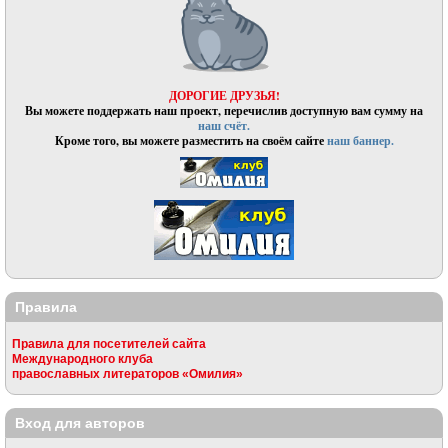
ДОРОГИЕ ДРУЗЬЯ!
Вы можете поддержать наш проект, перечислив доступную вам сумму на
наш счёт.
Кроме того, вы можете разместить на своём сайте
наш баннер.
Правила
Правила для посетителей сайта
Международного клуба
православных литераторов «Омилия»
Вход для авторов