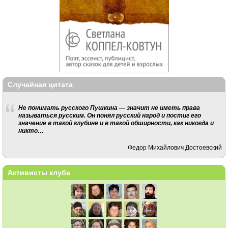
Случайная цитата
Не понимать русского Пушкина — значит не иметь права
называться русским. Он понял русский народ и постиг его
значение в такой глубине и в такой обширности, как никогда и
никто…
Федор Михайлович Достоевский
Активисты клуба