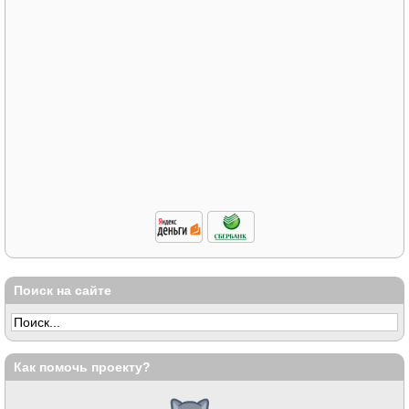
Поиск на сайте
Как помочь проекту?