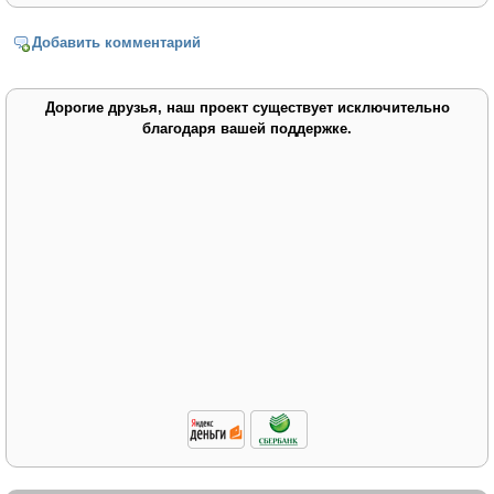
Добавить комментарий
Дорогие друзья, наш проект существует исключительно
благодаря вашей поддержке.