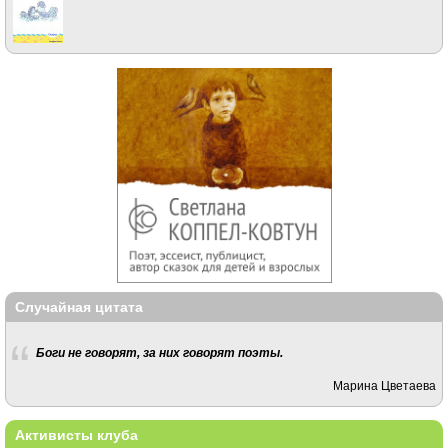
Случайная цитата
Боги не говорят, за них говорят поэты.
Марина Цветаева
Активисты клуба