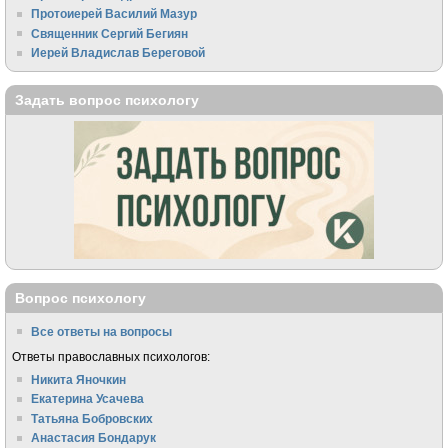
Протоиерей Василий Мазур
Священник Сергий Бегиян
Иерей Владислав Береговой
Задать вопрос психологу
Вопрос психологу
Все ответы на вопросы
Ответы православных психологов:
Никита Яночкин
Екатерина Усачева
Татьяна Бобровских
Анастасия Бондарук