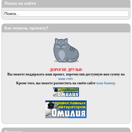
Поиск на сайте
Как помочь проекту?
ДОРОГИЕ ДРУЗЬЯ!
Вы можете поддержать наш проект, перечислив доступную вам сумму на
наш счёт.
Кроме того, вы можете разместить на своём сайте
наш баннер.
Правила