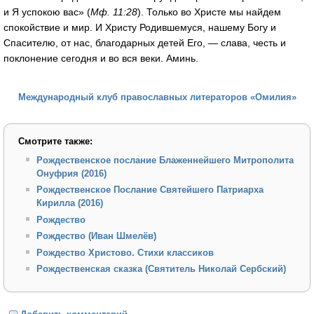
и Я успокою вас» (
Мф. 11:28
). Только во Христе мы найдем
спокойствие и мир. И Христу Родившемуся, нашему Богу и
Спасителю, от нас, благодарных детей Его, — слава, честь и
поклонение сегодня и во вся веки. Аминь.
Международный клуб православных литераторов «Омилия»
Смотрите также:
Рождественское послание Блаженнейшего Митрополита
Онуфрия (2016)
Рождественское Послание Святейшего Патриарха
Кирилла (2016)
Рождество
Рождество (Иван Шмелёв)
Рождество Христово. Стихи классиков
Рождественская сказка (Святитель Николай Сербский)