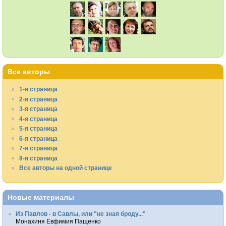
Все авторы
1-я страница
2-я страница
3-я страница
4-я страница
5-я страница
6-я страница
7-я страница
8-я страница
Все авторы на одной странице
Новые материалы
Из Павлов - в Савлы, или "не зная броду..."
Монахиня Евфимия Пащенко