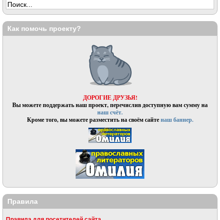
Как помочь проекту?
ДОРОГИЕ ДРУЗЬЯ!
Вы можете поддержать наш проект, перечислив доступную вам сумму на
наш счёт.
Кроме того, вы можете разместить на своём сайте
наш баннер.
Правила
Правила для посетителей сайта