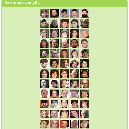
Активисты клуба