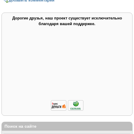
Добавить комментарий
Дорогие друзья, наш проект существует исключительно
благодаря вашей поддержке.
Поиск на сайте