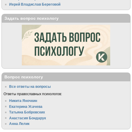
Иерей Владислав Береговой
Задать вопрос психологу
Вопрос психологу
Все ответы на вопросы
Ответы православных психологов:
Никита Яночкин
Екатерина Усачева
Татьяна Бобровских
Анастасия Бондарук
Анна Лелик