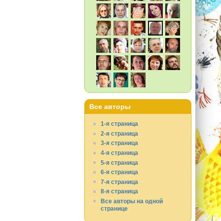
Все авторы
1-я страница
2-я страница
3-я страница
4-я страница
5-я страница
6-я страница
7-я страница
8-я страница
Все авторы на одной
странице