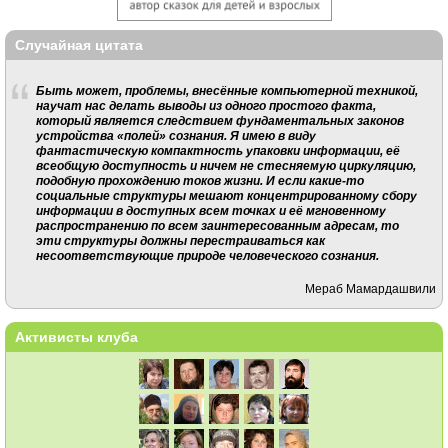
Случайная цитата
Быть может, проблемы, внесённые компьютерной техникой,
научат нас делать выводы из одного простого факта,
который является следствием фундаментальных законов
устройства «полей» сознания. Я имею в виду
фантастическую компактность упаковки информации, её
всеобщую доступность и ничем не стесняемую циркуляцию,
подобную прохождению токов жизни. И если какие-то
социальные структуры мешают концентрированному сбору
информации в доступных всем точках и её мгновенному
распространению по всем заинтересованным адресам, то
эти структуры должны перестраиваться как
несоответствующие природе человеческого сознания.
Мераб Мамардашвили
Активисты клуба