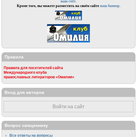
наш счёт.
Кроме того, вы можете разместить на своём сайте
наш баннер.
Правила
Правила для посетителей сайта
Международного клуба
православных литераторов «Омилия»
Вход для авторов
Войти на сайт
Вопрос священнику
Все ответы на вопросы