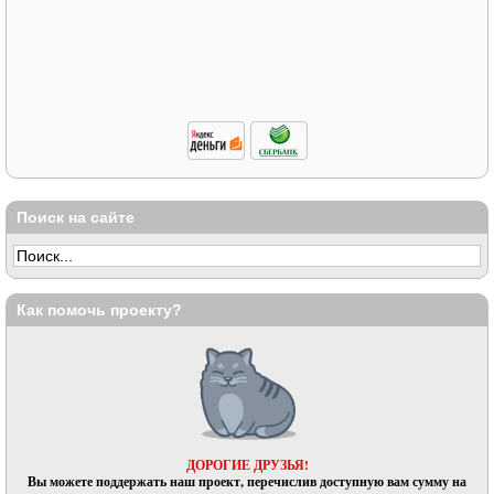
Поиск на сайте
Как помочь проекту?
ДОРОГИЕ ДРУЗЬЯ!
Вы можете поддержать наш проект, перечислив доступную вам сумму на