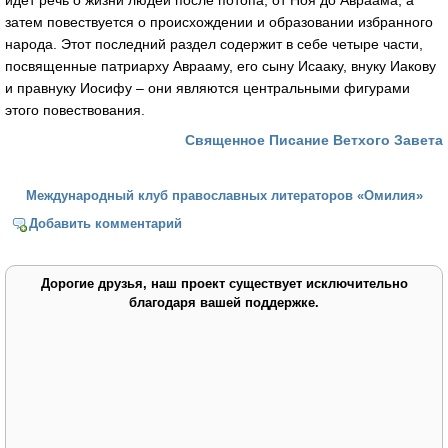
затем повествуется о происхождении и образовании избранного
народа. Этот последний раздел содержит в себе четыре части,
посвященные патриарху Аврааму, его сыну Исааку, внуку Иакову
и правнуку Иосифу – они являются центральными фигурами
этого повествования.
Священное Писание Ветхого Завета
Международный клуб православных литераторов «Омилия»
Добавить комментарий
Дорогие друзья, наш проект существует исключительно
благодаря вашей поддержке.