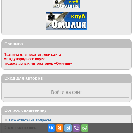
Правила
Правила для посетителей сайта
Международного клуба
православных литераторов «Омилия»
Вход для авторов
Войти на сайт
Вопрос священнику
Все ответы на вопросы
Ответы священников: