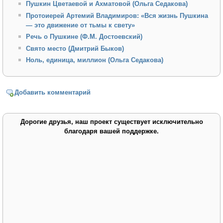
Пушкин Цветаевой и Ахматовой (Ольга Седакова)
Протоиерей Артемий Владимиров: «Вся жизнь Пушкина
— это движение от тьмы к свету»
Речь о Пушкине (Ф.М. Достоевский)
Свято место (Дмитрий Быков)
Ноль, единица, миллион (Ольга Седакова)
Добавить комментарий
Дорогие друзья, наш проект существует исключительно
благодаря вашей поддержке.