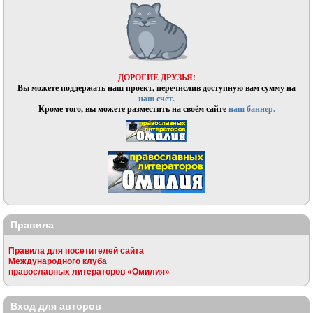
ДОРОГИЕ ДРУЗЬЯ!
Вы можете поддержать наш проект, перечислив доступную вам сумму на
наш счёт.
Кроме того, вы можете разместить на своём сайте
наш баннер.
Правила
Правила для посетителей сайта
Международного клуба
православных литераторов «Омилия»
Вход для авторов