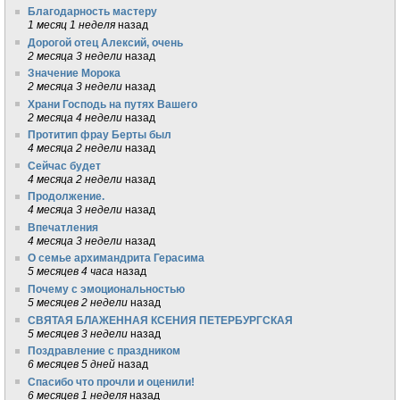
Благодарность мастеру
1 месяц 1 неделя
назад
Дорогой отец Алексий, очень
2 месяца 3 недели
назад
Значение Морока
2 месяца 3 недели
назад
Храни Господь на путях Вашего
2 месяца 4 недели
назад
Протитип фрау Берты был
4 месяца 2 недели
назад
Сейчас будет
4 месяца 2 недели
назад
Продолжение.
4 месяца 3 недели
назад
Впечатления
4 месяца 3 недели
назад
О семье архимандрита Герасима
5 месяцев 4 часа
назад
Почему с эмоциональностью
5 месяцев 2 недели
назад
СВЯТАЯ БЛАЖЕННАЯ КСЕНИЯ ПЕТЕРБУРГСКАЯ
5 месяцев 3 недели
назад
Поздравление с праздником
6 месяцев 5 дней
назад
Спасибо что прочли и оценили!
6 месяцев 1 неделя
назад