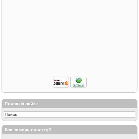
Поиск на сайте
Как помочь проекту?