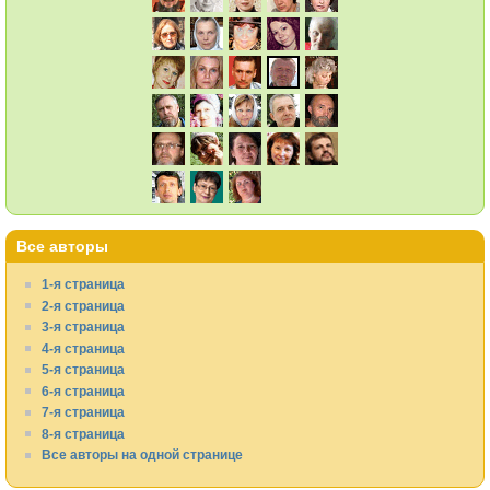
Все авторы
1-я страница
2-я страница
3-я страница
4-я страница
5-я страница
6-я страница
7-я страница
8-я страница
Все авторы на одной странице