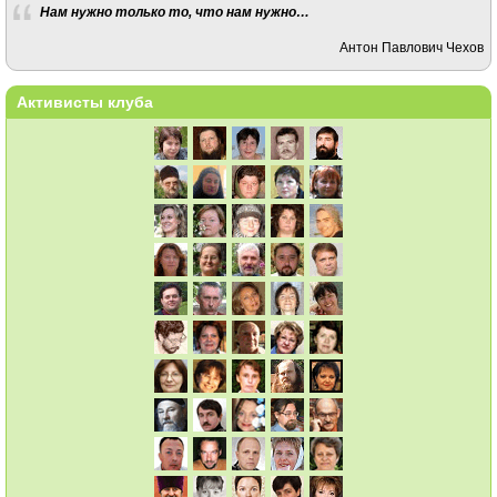
Нам нужно только то, что нам нужно…
Антон Павлович Чехов
Активисты клуба