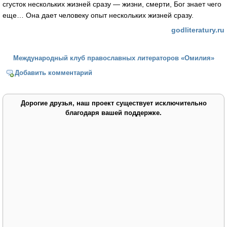
сгусток нескольких жизней сразу — жизни, смерти, Бог знает чего
еще… Она дает человеку опыт нескольких жизней сразу.
godliteratury.ru
Международный клуб православных литераторов «Омилия»
Добавить комментарий
Дорогие друзья, наш проект существует исключительно
благодаря вашей поддержке.