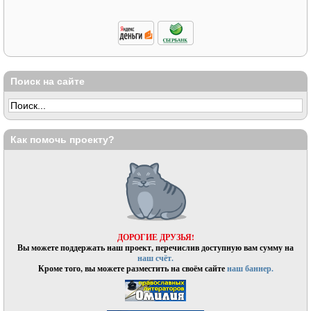
Поиск на сайте
Как помочь проекту?
ДОРОГИЕ ДРУЗЬЯ!
Вы можете поддержать наш проект, перечислив доступную вам сумму на
наш счёт.
Кроме того, вы можете разместить на своём сайте
наш баннер.