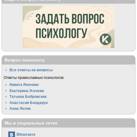
Вопрос психологу
Все ответы на вопросы
Ответы православных психологов:
Никита Яночкин
Екатерина Усачева
Татьяна Бобровских
Анастасия Бондарук
Анна Лелик
Мы в социальных сетях
ВКонтакте