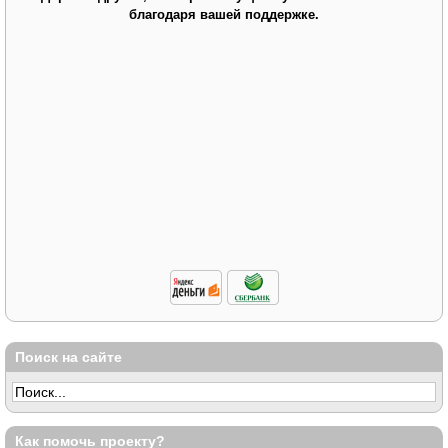
благодаря вашей поддержке.
Поиск на сайте
Как помочь проекту?