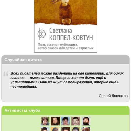
Случайная цитата
Всех писателей можно разделить на две категории. Для одних
главное — высказаться. Вторые хотят быть ещё и
услышанными. Одни жаждут самовыражения, вторые ещё и
честолюбивы.
Сергей Довлатов
Активисты клуба