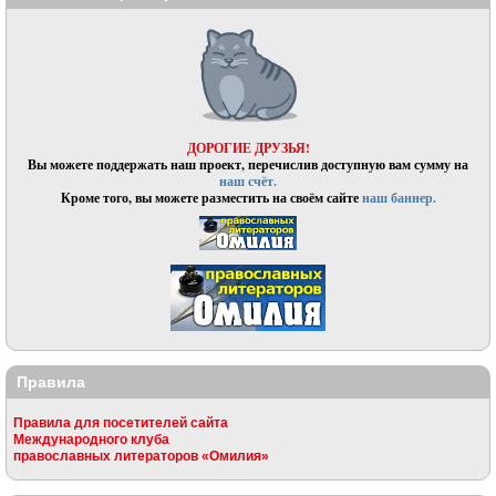
ДОРОГИЕ ДРУЗЬЯ!
Вы можете поддержать наш проект, перечислив доступную вам сумму на
наш счёт.
Кроме того, вы можете разместить на своём сайте
наш баннер.
Правила
Правила для посетителей сайта
Международного клуба
православных литераторов «Омилия»