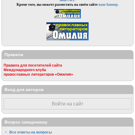
Кроме того, вы можете разместить на своём сайте
наш баннер.
Правила
Правила для посетителей сайта
Международного клуба
православных литераторов «Омилия»
Вход для авторов
Войти на сайт
Вопрос священнику
Все ответы на вопросы