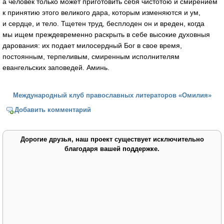
а человек только может приготовить себя чистотою и смирением
к принятию этого великого дара, которым изменяются и ум,
и сердце, и тело. Тщетен труд, бесплоден он и вреден, когда
мы ищем преждевременно раскрыть в себе высокие духовныя
дарования: их подает милосердный Бог в свое время,
постоянным, терпеливым, смиренным исполнителям
евангельских заповедей. Аминь.
Международный клуб православных литераторов «Омилия»
Добавить комментарий
Дорогие друзья, наш проект существует исключительно
благодаря вашей поддержке.