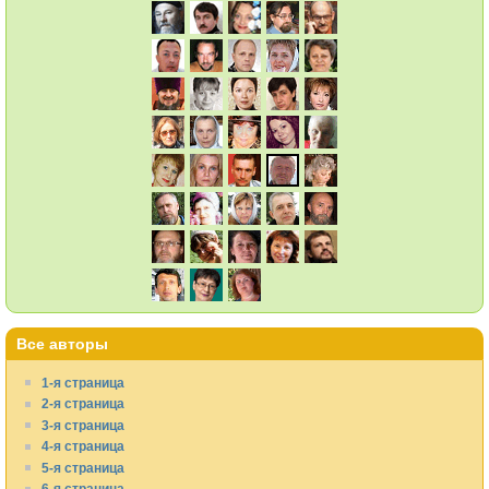
Все авторы
1-я страница
2-я страница
3-я страница
4-я страница
5-я страница
6-я страница