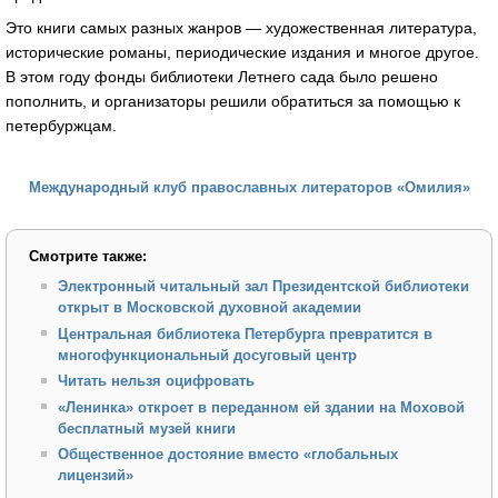
Это книги самых разных жанров — художественная литература,
исторические романы, периодические издания и многое другое.
В этом году фонды библиотеки Летнего сада было решено
пополнить, и организаторы решили обратиться за помощью к
петербуржцам.
Международный клуб православных литераторов «Омилия»
Смотрите также:
Электронный читальный зал Президентской библиотеки
открыт в Московской духовной академии
Центральная библиотека Петербурга превратится в
многофункциональный досуговый центр
Читать нельзя оцифровать
«Ленинка» откроет в переданном ей здании на Моховой
бесплатный музей книги
Общественное достояние вместо «глобальных
лицензий»