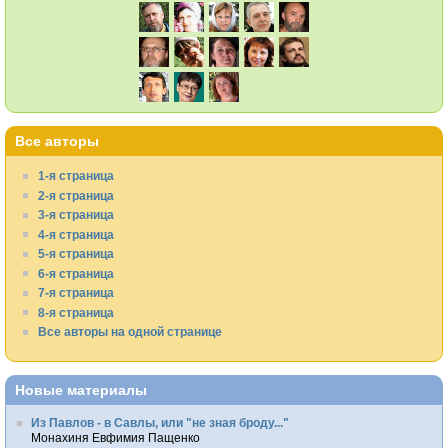
Все авторы
1-я страница
2-я страница
3-я страница
4-я страница
5-я страница
6-я страница
7-я страница
8-я страница
Все авторы на одной странице
Новые материалы
Из Павлов - в Савлы, или "не зная броду..."
Монахиня Евфимия Пащенко