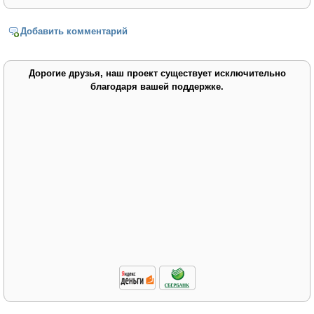
Добавить комментарий
Дорогие друзья, наш проект существует исключительно
благодаря вашей поддержке.