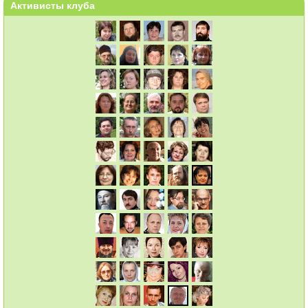
Активисты клуба