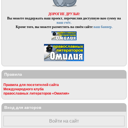
ДОРОГИЕ ДРУЗЬЯ!
Вы можете поддержать наш проект, перечислив доступную вам сумму на
наш счёт.
Кроме того, вы можете разместить на своём сайте
наш баннер.
Правила
Правила для посетителей сайта
Международного клуба
православных литераторов «Омилия»
Вход для авторов
Войти на сайт