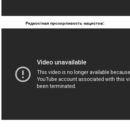
Редкостная прозорливость нацистов: