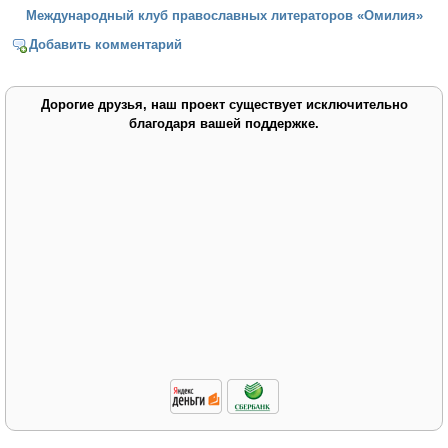
Международный клуб православных литераторов «Омилия»
Добавить комментарий
Дорогие друзья, наш проект существует исключительно
благодаря вашей поддержке.