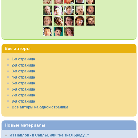
Все авторы
1-я страница
2-я страница
3-я страница
4-я страница
5-я страница
6-я страница
7-я страница
8-я страница
Все авторы на одной странице
Новые материалы
Из Павлов - в Савлы, или "не зная броду..."