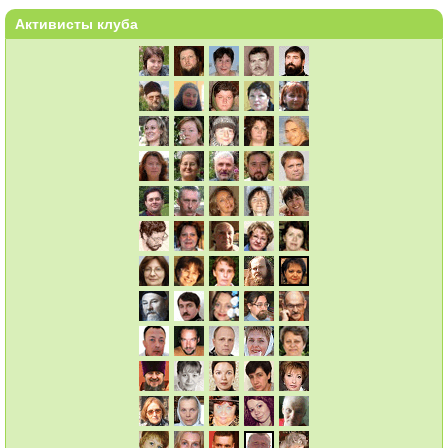
Активисты клуба