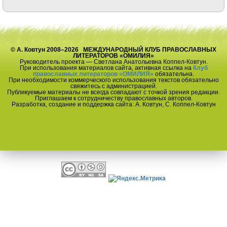
© А. Ковтун 2008–2026 МЕЖДУНАРОДНЫЙ КЛУБ ПРАВОСЛАВНЫХ
ЛИТЕРАТОРОВ «ОМИЛИЯ»
Руководитель проекта — Светлана Анатольевна Коппел-Ковтун.
При использования материалов сайта, активная ссылка на
Клуб
православных литераторов «ОМИЛИЯ»
обязательна.
При необходимости коммерческого использования текстов обязательно
свяжитесь с администрацией.
Публикуемые материалы не всегда совпадают с точкой зрения редакции.
Приглашаем к сотрудничеству православных авторов.
Разработка, создание и поддержка сайта: А. Ковтун, С. Коппел-Ковтун