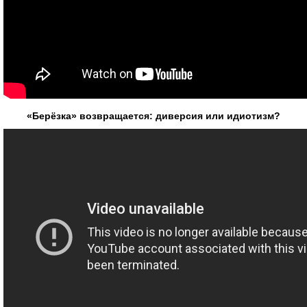
«Берёзка» возвращается: диверсия или идиотизм?