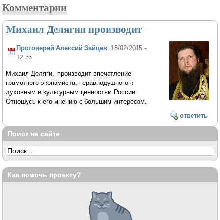
Комментарии
Михаил Делягин производит
Протоиерей Алексий Зайцев
, 18/02/2015 -
12:36
Михаил Делягин производит впечатление
грамотного экономиста, неравнодушного к
духовным и культурным ценностям России.
Отношусь к его мнению с большим интересом.
ответить
Поиск на сайте
Как помочь проекту?