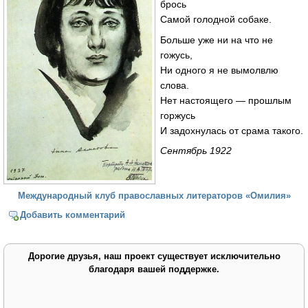
брось
Самой голодной собаке.
Больше уже ни на что не
гожусь,
Ни одного я не вымолвлю
слова.
Нет настоящего — прошлым
горжусь
И задохнулась от срама такого.
Сентябрь 1922
Международный клуб православных литераторов «Омилия»
Добавить комментарий
Дорогие друзья, наш проект существует исключительно
благодаря вашей поддержке.