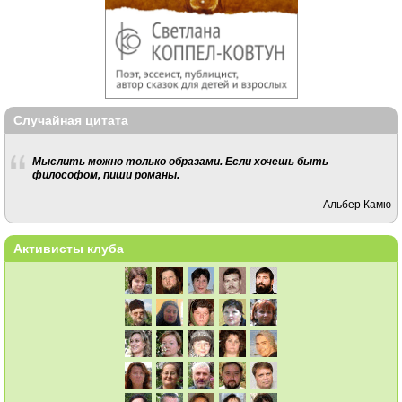
Случайная цитата
Мыслить можно только образами. Если хочешь быть
философом, пиши романы.
Альбер Камю
Активисты клуба