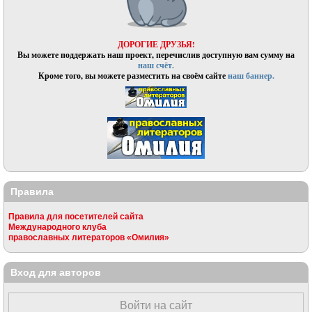
ДОРОГИЕ ДРУЗЬЯ!
Вы можете поддержать наш проект, перечислив доступную вам сумму на
наш счёт.
Кроме того, вы можете разместить на своём сайте
наш баннер.
Правила
Правила для посетителей сайта
Международного клуба
православных литераторов «Омилия»
Вход для авторов
Войти на сайт