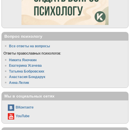
Вопрос психологу
Все ответы на вопросы
Ответы православных психологов:
Никита Яночкин
Екатерина Усачева
Татьяна Бобровских
Анастасия Бондарук
Анна Лелик
Мы в социальных сетях
ВКонтакте
YouTube