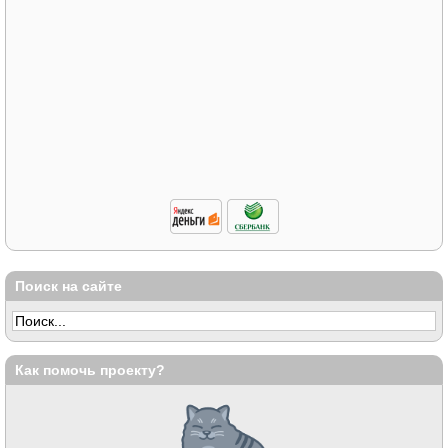
Поиск на сайте
Как помочь проекту?