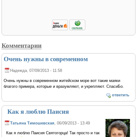
Комментарии
Очень нужны в современном
Надежда
, 07/09/2013 - 11:58
Очень нужны в современном житейском море вот такие маяки
благого примера, которые и вразумляют, и укрепляют. СпасиБо.
ответить
Как я люблю Паисия
Татьяна Тимошевская
, 06/09/2013 - 13:49
Как я люблю Паисия Святогорца! Так просто и так