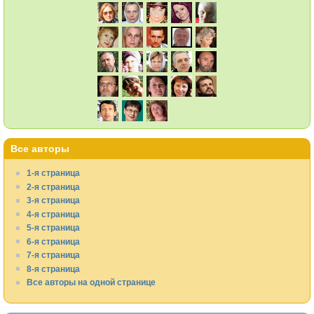
Все авторы
1-я страница
2-я страница
3-я страница
4-я страница
5-я страница
6-я страница
7-я страница
8-я страница
Все авторы на одной странице