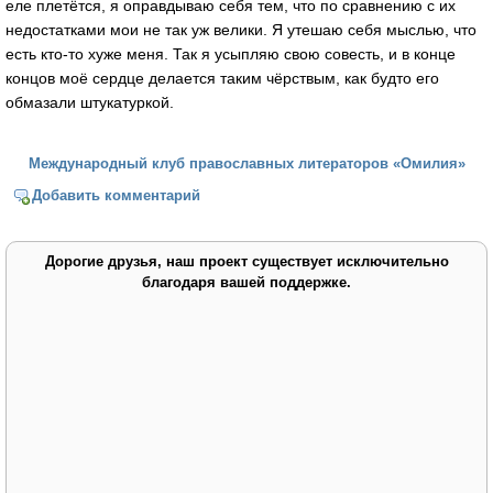
еле плетётся, я оправдываю себя тем, что по сравнению с их
недостатками мои не так уж велики. Я утешаю себя мыслью, что
есть кто-то хуже меня. Так я усыпляю свою совесть, и в конце
концов моё сердце делается таким чёрствым, как будто его
обмазали штукатуркой.
Международный клуб православных литераторов «Омилия»
Добавить комментарий
Дорогие друзья, наш проект существует исключительно
благодаря вашей поддержке.