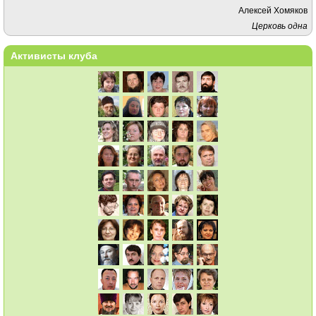
Алексей Хомяков
Церковь одна
Активисты клуба