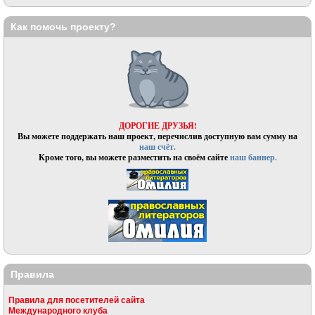
Как помочь проекту?
ДОРОГИЕ ДРУЗЬЯ!
Вы можете поддержать наш проект, перечислив доступную вам сумму на
наш счёт.
Кроме того, вы можете разместить на своём сайте
наш баннер.
Правила
Правила для посетителей сайта
Международного клуба