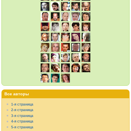
Все авторы
1-я страница
2-я страница
3-я страница
4-я страница
5-я страница