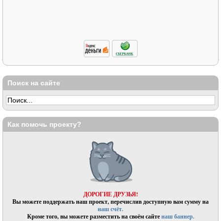
Поиск на сайте
Как помочь проекту?
ДОРОГИЕ ДРУЗЬЯ!
Вы можете поддержать наш проект, перечислив доступную вам сумму на
наш счёт.
Кроме того, вы можете разместить на своём сайте
наш баннер.