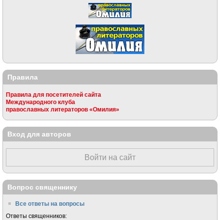
Правила
Правила для посетителей сайта
Международного клуба
православных литераторов «Омилия»
Вход для авторов
Войти на сайт
Вопрос священнику
Все ответы на вопросы
Ответы священников: