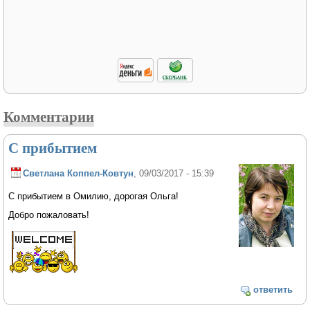
Комментарии
С прибытием
Светлана Коппел-Ковтун
, 09/03/2017 - 15:39
С прибытием в Омилию, дорогая Ольга!
Добро пожаловать!
ответить