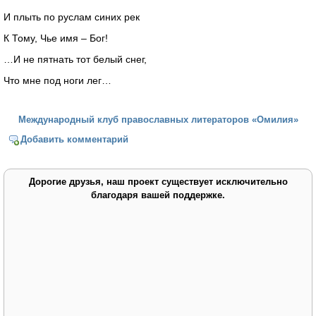
И плыть по руслам синих рек
К Тому, Чье имя – Бог!
…И не пятнать тот белый снег,
Что мне под ноги лег…
Международный клуб православных литераторов «Омилия»
Добавить комментарий
Дорогие друзья, наш проект существует исключительно
благодаря вашей поддержке.