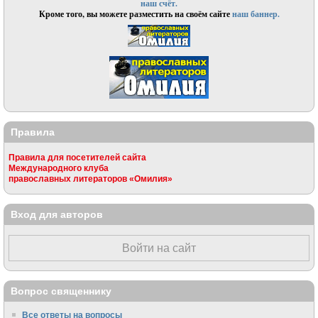
наш счёт.
Кроме того, вы можете разместить на своём сайте
наш баннер.
Правила
Правила для посетителей сайта
Международного клуба
православных литераторов «Омилия»
Вход для авторов
Войти на сайт
Вопрос священнику
Все ответы на вопросы