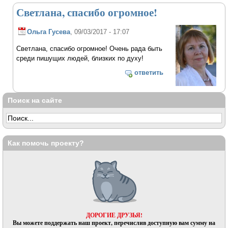
Светлана, спасибо огромное!
Ольга Гусева
, 09/03/2017 - 17:07
Светлана, спасибо огромное! Очень рада быть
среди пишущих людей, близких по духу!
ответить
Поиск на сайте
Как помочь проекту?
ДОРОГИЕ ДРУЗЬЯ!
Вы можете поддержать наш проект, перечислив доступную вам сумму на