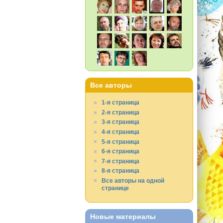
Все авторы
1-я страница
2-я страница
3-я страница
4-я страница
5-я страница
6-я страница
7-я страница
8-я страница
Все авторы на одной
странице
Новые материалы