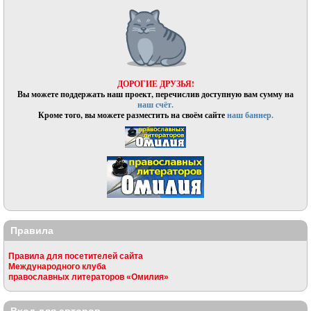
ДОРОГИЕ ДРУЗЬЯ!
Вы можете поддержать наш проект, перечислив доступную вам сумму на
наш счёт.
Кроме того, вы можете разместить на своём сайте
наш баннер.
Правила
Правила для посетителей сайта
Международного клуба
православных литераторов «Омилия»