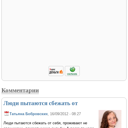
Комментарии
Люди пытаются сбежать от
Татьяна Бобровских
, 16/09/2012 - 08:27
Люди пытаются сбежать от себя, проживают не