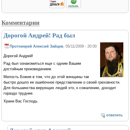
Комментарии
Дорогой Андрей! Рад был
Протоиерей Алексий Зайцев
, 05/11/2009 - 20:00
Дорогой Андрей!
Рад был ознакомиться еще с одним Вашим
достойным произведением.
Милость Божия в том, что до этой женщины так
быстро дошло ее ошибочное представление о своей греховности.
Для большинства верующих людей это, к сожалению, доходит
гораздо труднее.
Храни Вас Господь.
ответить