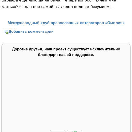
Варвара еще никогда не была. Теперь вопрос: «В чем мне
каяться?» - для нее самой выглядел полным безумием…
Международный клуб православных литераторов «Омилия»
Добавить комментарий
Дорогие друзья, наш проект существует исключительно
благодаря вашей поддержке.