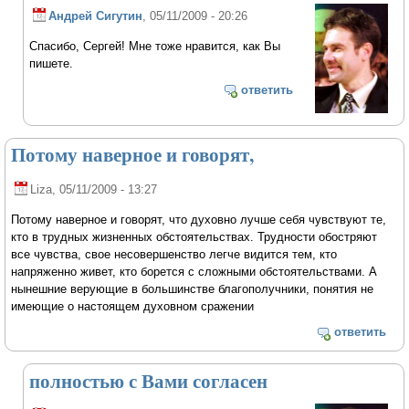
Андрей Сигутин
, 05/11/2009 - 20:26
Спасибо, Сергей! Мне тоже нравится, как Вы
пишете.
ответить
Потому наверное и говорят,
Liza
, 05/11/2009 - 13:27
Потому наверное и говорят, что духовно лучше себя чувствуют те,
кто в трудных жизненных обстоятельствах. Трудности обостряют
все чувства, свое несовершенство легче видится тем, кто
напряженно живет, кто борется с сложными обстоятельствами. А
нынешние верующие в большинстве благополучники, понятия не
имеющие о настоящем духовном сражении
ответить
полностью с Вами согласен