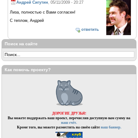
Андрей Сигутин
, 05/11/2009 - 20:27
Лиза, полностью с Вами согласен!
С теплом, Андрей
ответить
Поиск на сайте
Как помочь проекту?
ДОРОГИЕ ДРУЗЬЯ!
Вы можете поддержать наш проект, перечислив доступную вам сумму на
наш счёт.
Кроме того, вы можете разместить на своём сайте
наш баннер.