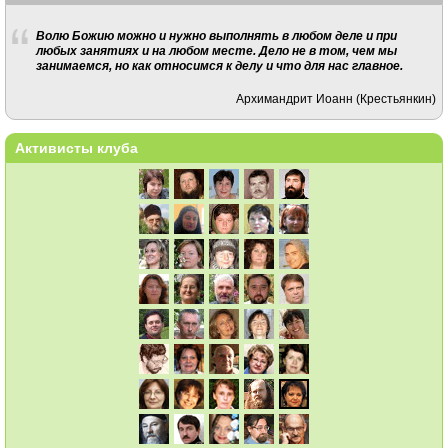
Волю Божию можно и нужно выполнять в любом деле и при
любых занятиях и на любом месте. Дело не в том, чем мы
занимаемся, но как относимся к делу и что для нас главное.
Архимандрит Иоанн (Крестьянкин)
Активисты клуба