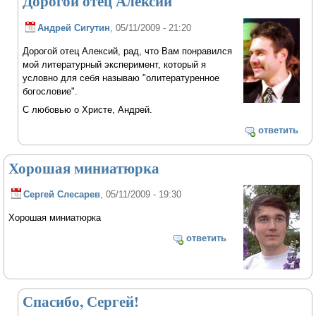
Дорогой отец Алексий
Андрей Сигутин
, 05/11/2009 - 21:20
Дорогой отец Алексий, рад, что Вам понравился
мой литературный эксперимент, который я
условно для себя называю "олитературенное
богословие".
С любовью о Христе, Андрей.
ответить
Хорошая миниатюрка
Сергей Слесарев
, 05/11/2009 - 19:30
Хорошая миниатюрка
ответить
Спасибо, Сергей!