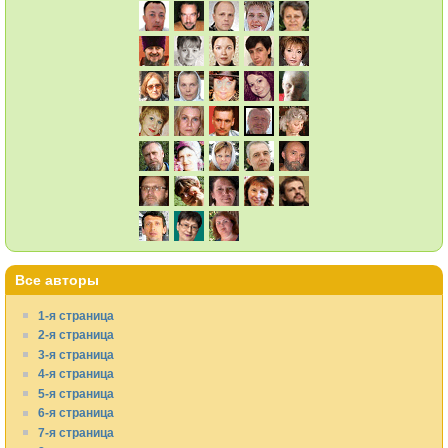
Все авторы
1-я страница
2-я страница
3-я страница
4-я страница
5-я страница
6-я страница
7-я страница