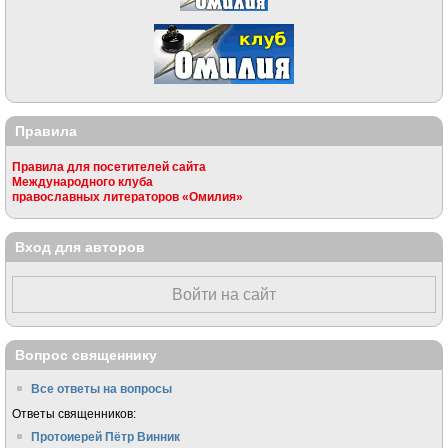
Правила
Правила для посетителей сайта
Международного клуба
православных литераторов «Омилия»
Вход для авторов
Войти на сайт
Вопрос священнику
Все ответы на вопросы
Ответы священников:
Протоиерей Пётр Винник