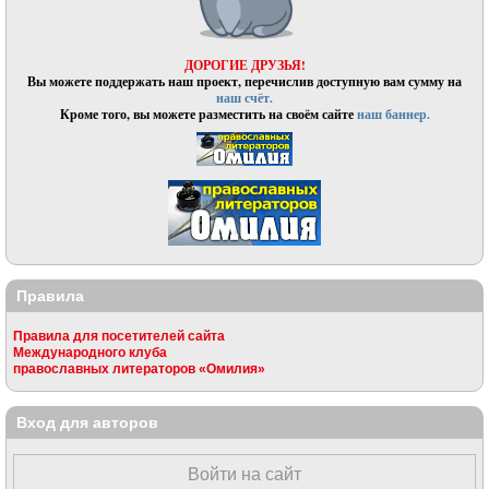
ДОРОГИЕ ДРУЗЬЯ!
Вы можете поддержать наш проект, перечислив доступную вам сумму на
наш счёт.
Кроме того, вы можете разместить на своём сайте
наш баннер.
Правила
Правила для посетителей сайта
Международного клуба
православных литераторов «Омилия»
Вход для авторов
Войти на сайт