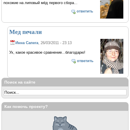
похожие на липовый мёд первого сбора...
ответить
Мед печали
Инна Сапега
, 26/03/2011 - 23:13
Ух, какое красивое сравнение...благодарю!
ответить
Поиск на сайте
Как помочь проекту?