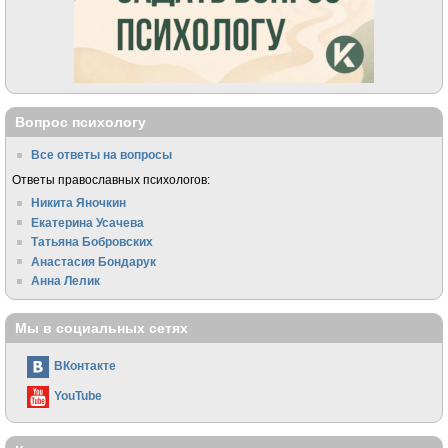
Вопрос психологу
Все ответы на вопросы
Ответы православных психологов:
Никита Яночкин
Екатерина Усачева
Татьяна Бобровских
Анастасия Бондарук
Анна Лелик
Мы в социальных сетях
ВКонтакте
YouTube