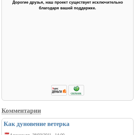
Дорогие друзья, наш проект существует исключительно
благодаря вашей поддержке.
Комментарии
Как дуновение ветерка