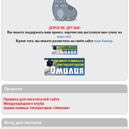
ДОРОГИЕ ДРУЗЬЯ!
Вы можете поддержать наш проект, перечислив доступную вам сумму на
наш счёт.
Кроме того, вы можете разместить на своём сайте
наш баннер.
Правила
Правила для посетителей сайта
Международного клуба
православных литераторов «Омилия»
Вход для авторов