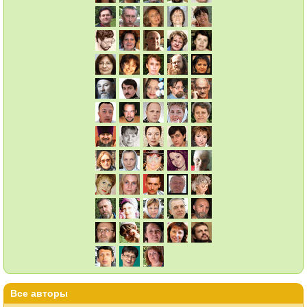
Все авторы