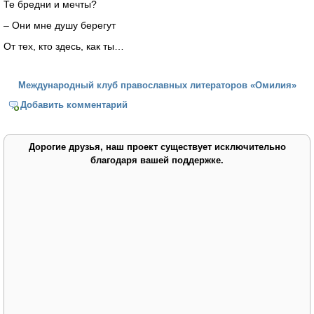
Те бредни и мечты?
– Они мне душу берегут
От тех, кто здесь, как ты…
Международный клуб православных литераторов «Омилия»
Добавить комментарий
Дорогие друзья, наш проект существует исключительно
благодаря вашей поддержке.