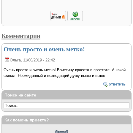
Комментарии
Очень просто и очень метко!
Ольга
, 11/06/2019 - 22:42
Очень просто и очень метко! Воистину красота в простоте. А какой
финал! Неожиданный и возводящий душу выше и выше
ответить
Поиск на сайте
Как помочь проекту?