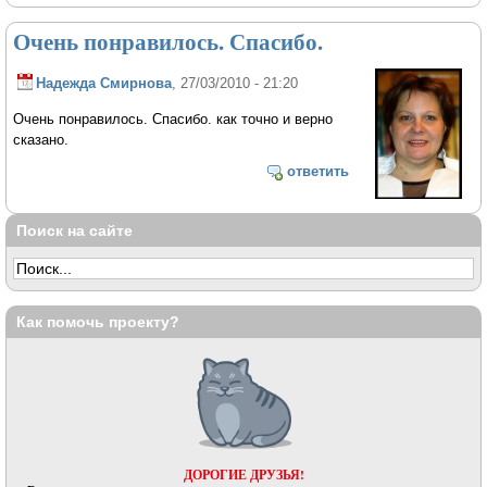
Очень понравилось. Спасибо.
Надежда Смирнова
, 27/03/2010 - 21:20
Очень понравилось. Спасибо. как точно и верно
сказано.
ответить
Поиск на сайте
Как помочь проекту?
ДОРОГИЕ ДРУЗЬЯ!