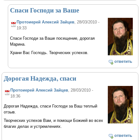
Спаси Господи за Ваше
Протоиерей Алексий Зайцев
, 28/03/2010 -
19:33
Спаси Господи за Ваше посещение, дорогая
Марина.
Храни Вас Господь. Творческих успехов.
ответить
Дорогая Надежда, спаси
Протоиерей Алексий Зайцев
, 28/03/2010 -
18:36
Дорогая Надежда, спаси Господи за Ваш теплый
отзыв.
Творческих успехов Вам, и помощи Божией во всех
благих делах и устремлениях.
ответить