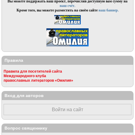
Вы можете поддержать наш проект, перечислив доступную вам сумму на
наш счёт.
Кроме того, вы можете разместить на своём сайте
наш баннер.
Правила
Правила для посетителей сайта
Международного клуба
православных литераторов «Омилия»
Вход для авторов
Войти на сайт
Вопрос священнику