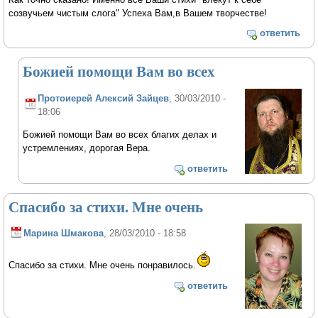
созвучьем чистым слога" Успеха Вам,в Вашем творчестве!
ответить
Божией помощи Вам во всех
Протоиерей Алексий Зайцев
, 30/03/2010 -
18:06
Божией помощи Вам во всех благих делах и
устремлениях, дорогая Вера.
ответить
Спасибо за стихи. Мне очень
Марина Шмакова
, 28/03/2010 - 18:58
Спасибо за стихи. Мне очень понравилось.
ответить