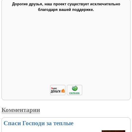
Дорогие друзья, наш проект существует исключительно
благодаря вашей поддержке.
Комментарии
Спаси Господи за теплые