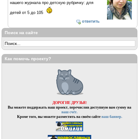
нашего журнала про детскую рубричку: для
детей от 5 до 105
ответить
Поиск на сайте
Как помочь проекту?
ДОРОГИЕ ДРУЗЬЯ!
Вы можете поддержать наш проект, перечислив доступную вам сумму на
наш счёт.
Кроме того, вы можете разместить на своём сайте
наш баннер.