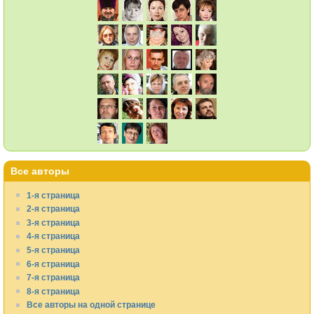
Все авторы
1-я страница
2-я страница
3-я страница
4-я страница
5-я страница
6-я страница
7-я страница
8-я страница
Все авторы на одной странице