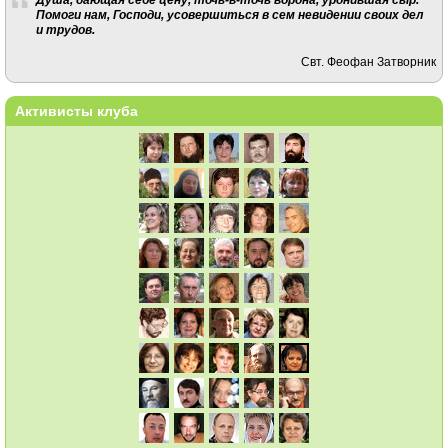
Помоги нам, Господи, усовершиться в сем невидении своих дел
и трудов.
Свт. Феофан Затворник
Активисты клуба