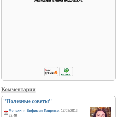
благодаря вашей поддержке.
Комментарии
"Полезные советы"
Монахиня Евфимия Пащенко
, 17/03/2013 -
22:49