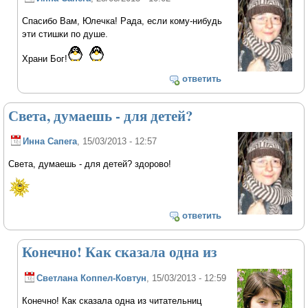
Спасибо Вам, Юлечка! Рада, если кому-нибудь
эти стишки по душе.
Храни Бог!
ответить
Света, думаешь - для детей?
Инна Сапега
, 15/03/2013 - 12:57
Света, думаешь - для детей? здорово!
ответить
Конечно! Как сказала одна из
Светлана Коппел-Ковтун
, 15/03/2013 - 12:59
Конечно! Как сказала одна из читательниц