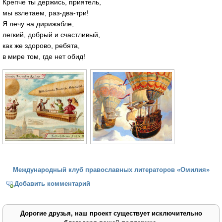
Крепче ты держись, приятель,
мы взлетаем, раз-два-три!
Я лечу на дирижабле,
легкий, добрый и счастливый,
как же здорово, ребята,
в мире том, где нет обид!
Международный клуб православных литераторов «Омилия»
Добавить комментарий
Дорогие друзья, наш проект существует исключительно