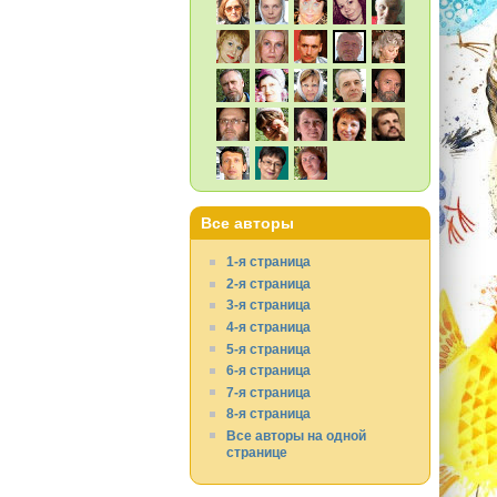
Все авторы
1-я страница
2-я страница
3-я страница
4-я страница
5-я страница
6-я страница
7-я страница
8-я страница
Все авторы на одной
странице