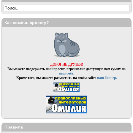
Как помочь проекту?
ДОРОГИЕ ДРУЗЬЯ!
Вы можете поддержать наш проект, перечислив доступную вам сумму на
наш счёт.
Кроме того, вы можете разместить на своём сайте
наш баннер.
Правила