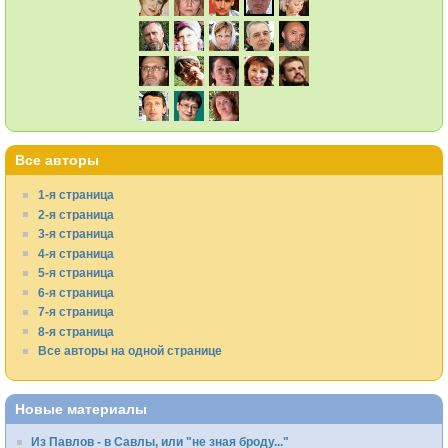
Все авторы
1-я страница
2-я страница
3-я страница
4-я страница
5-я страница
6-я страница
7-я страница
8-я страница
Все авторы на одной странице
Новые материалы
Из Павлов - в Савлы, или "не зная броду..."