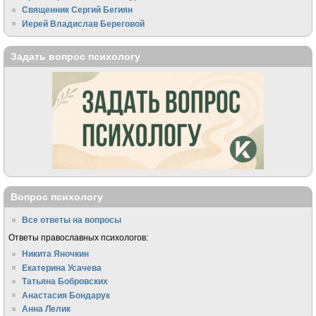
Священник Сергий Бегиян
Иерей Владислав Береговой
Задать вопрос психологу
Вопрос психологу
Все ответы на вопросы
Ответы православных психологов:
Никита Яночкин
Екатерина Усачева
Татьяна Бобровских
Анастасия Бондарук
Анна Лелик