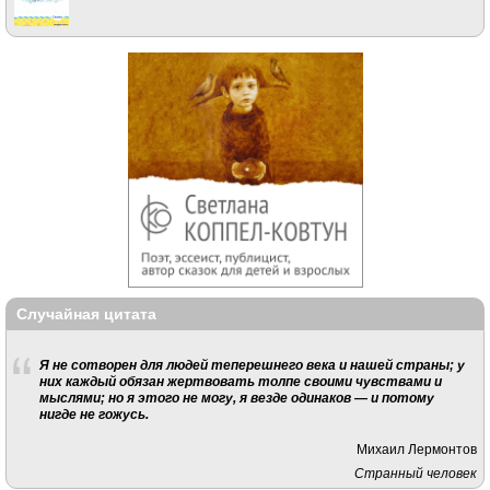
Случайная цитата
Я не сотворен для людей теперешнего века и нашей страны; у
них каждый обязан жертвовать толпе своими чувствами и
мыслями; но я этого не могу, я везде одинаков — и потому
нигде не гожусь.
Михаил Лермонтов
Странный человек