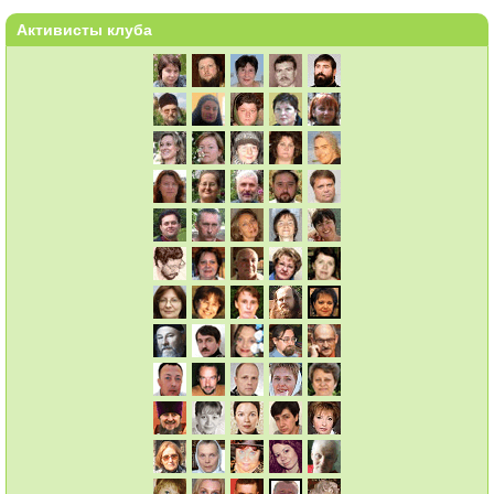
Активисты клуба