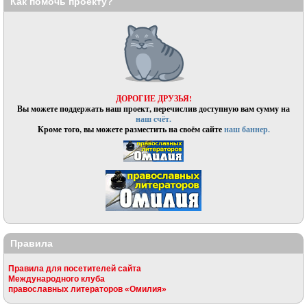
Как помочь проекту?
ДОРОГИЕ ДРУЗЬЯ!
Вы можете поддержать наш проект, перечислив доступную вам сумму на
наш счёт.
Кроме того, вы можете разместить на своём сайте
наш баннер.
Правила
Правила для посетителей сайта
Международного клуба
православных литераторов «Омилия»