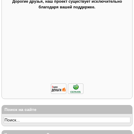
Дорогие друзья, наш проект существует исключительно
благодаря вашей поддержке.
Поиск на сайте