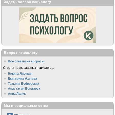
Задать вопрос психологу
Вопрос психологу
Все ответы на вопросы
Ответы православных психологов:
Никита Яночкин
Екатерина Усачева
Татьяна Бобровских
Анастасия Бондарук
Анна Лелик
Мы в социальных сетях