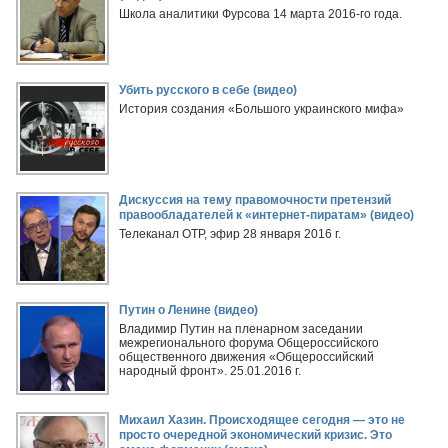
Школа аналитики Фурсова 14 марта 2016-го года.
Убить русского в себе (видео)
История создания «Большого украинского мифа»
Дискуссия на тему правомочности претензий
правообладателей к «интернет-пиратам» (видео)
Телеканал ОТР, эфир 28 января 2016 г.
Путин о Ленине (видео)
Владимир Путин на пленарном заседании
межрегионального форума Общероссийского
общественного движения «Общероссийский
народный фронт». 25.01.2016 г.
Михаил Хазин. Происходящее сегодня — это не
просто очередной экономический кризис. Это