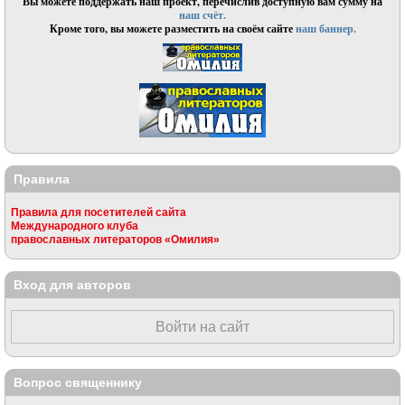
Вы можете поддержать наш проект, перечислив доступную вам сумму на
наш счёт.
Кроме того, вы можете разместить на своём сайте
наш баннер.
Правила
Правила для посетителей сайта
Международного клуба
православных литераторов «Омилия»
Вход для авторов
Войти на сайт
Вопрос священнику