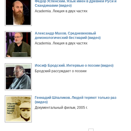
Федор Успенский. Язык имен в Древней Руси и
Скандинавии (видео)
Academia. Лекция в двух частях
Александр Махов. Средневековый
демонологический бестиарий (видео)
Academia. Лекция в двух частях
Иосиф Бродский. Интервью о поэзии (видео)
Бродский рассуждает о поэзии
Геннадий Шпаликов. Людей теряют только раз
(видео)
Документальный фильм, 2005 г.