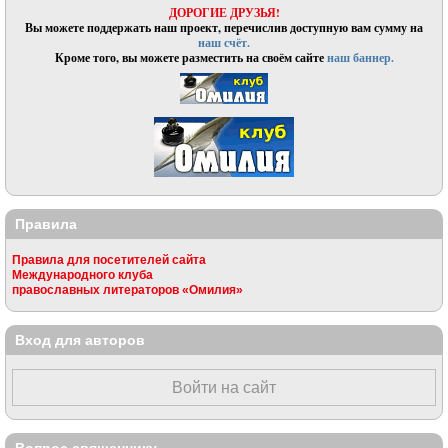
ДОРОГИЕ ДРУЗЬЯ!
Вы можете поддержать наш проект, перечислив доступную вам сумму на
наш счёт.
Кроме того, вы можете разместить на своём сайте
наш баннер.
Правила
Правила для посетителей сайта
Международного клуба
православных литераторов «Омилия»
Вход для авторов
Войти на сайт