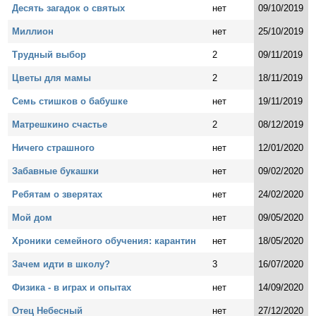
Десять загадок о святых
нет
09/10/2019
Миллион
нет
25/10/2019
Трудный выбор
2
09/11/2019
Цветы для мамы
2
18/11/2019
Семь стишков о бабушке
нет
19/11/2019
Матрешкино счастье
2
08/12/2019
Ничего страшного
нет
12/01/2020
Забавные букашки
нет
09/02/2020
Ребятам о зверятах
нет
24/02/2020
Мой дом
нет
09/05/2020
Хроники семейного обучения: карантин
нет
18/05/2020
Зачем идти в школу?
3
16/07/2020
Физика - в играх и опытах
нет
14/09/2020
Отец Небесный
нет
27/12/2020