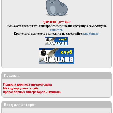
ДОРОГИЕ ДРУЗЬЯ!
Вы можете поддержать наш проект, перечислив доступную вам сумму на
наш счёт.
Кроме того, вы можете разместить на своём сайте
наш баннер.
Правила
Правила для посетителей сайта
Международного клуба
православных литераторов «Омилия»
Вход для авторов