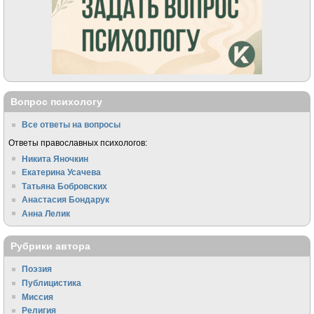
Вопрос психологу
Все ответы на вопросы
Ответы православных психологов:
Никита Яночкин
Екатерина Усачева
Татьяна Бобровских
Анастасия Бондарук
Анна Лелик
Рубрики автора
Поэзия
Публицистика
Миссия
Религия