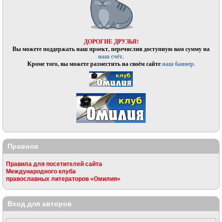
ДОРОГИЕ ДРУЗЬЯ!
Вы можете поддержать наш проект, перечислив доступную вам сумму на
наш счёт.
Кроме того, вы можете разместить на своём сайте
наш баннер.
Правила
Правила для посетителей сайта
Международного клуба
православных литераторов «Омилия»
Вход для авторов