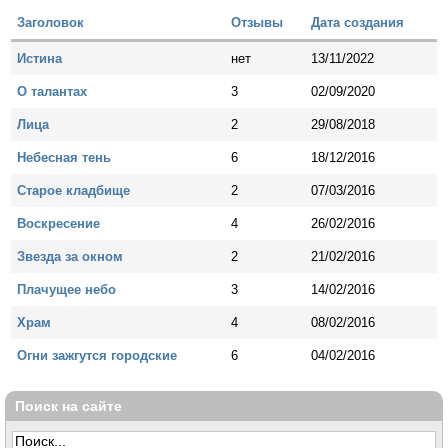
Заголовок
Отзывы
Дата создания
Истина
нет
13/11/2022
О талантах
3
02/09/2020
Лица
2
29/08/2018
Небесная тень
6
18/12/2016
Старое кладбище
2
07/03/2016
Воскресение
4
26/02/2016
Звезда за окном
2
21/02/2016
Плачущее небо
3
14/02/2016
Храм
4
08/02/2016
Огни зажгутся городские
6
04/02/2016
Поиск на сайте