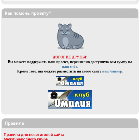
Как помочь проекту?
ДОРОГИЕ ДРУЗЬЯ!
Вы можете поддержать наш проект, перечислив доступную вам сумму на
наш счёт.
Кроме того, вы можете разместить на своём сайте
наш баннер.
Правила
Правила для посетителей сайта
Международного клуба