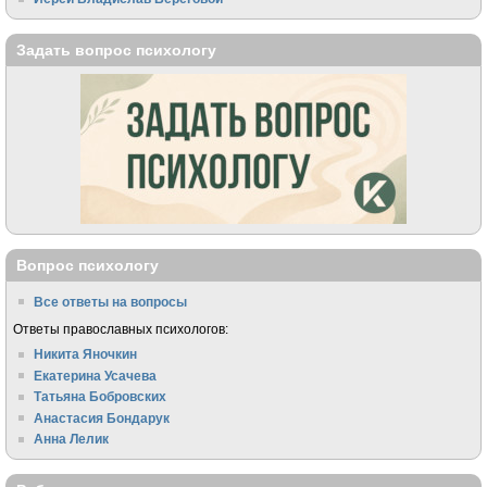
Задать вопрос психологу
Вопрос психологу
Все ответы на вопросы
Ответы православных психологов:
Никита Яночкин
Екатерина Усачева
Татьяна Бобровских
Анастасия Бондарук
Анна Лелик