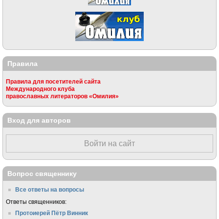
Правила
Правила для посетителей сайта
Международного клуба
православных литераторов «Омилия»
Вход для авторов
Войти на сайт
Вопрос священнику
Все ответы на вопросы
Ответы священников:
Протоиерей Пётр Винник