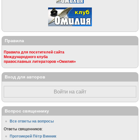
Правила
Правила для посетителей сайта
Международного клуба
православных литераторов «Омилия»
Вход для авторов
Войти на сайт
Вопрос священнику
Все ответы на вопросы
Ответы священников:
Протоиерей Пётр Винник