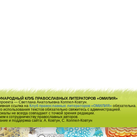
ЕЖДУНАРОДНЫЙ КЛУБ ПРАВОСЛАВНЫХ ЛИТЕРАТОРОВ «ОМИЛИЯ»
проекта — Светлана Анатольевна Коппел-Ковтун.
тивная ссылка на
Клуб православных литераторов «ОМИЛИЯ»
обязательна.
о использования текстов обязательно свяжитесь с администрацией.
иалы не всегда совпадают с точкой зрения редакции.
ем к сотрудничеству православных авторов.
ание и поддержка сайта: А. Ковтун, С. Коппел-Ковтун