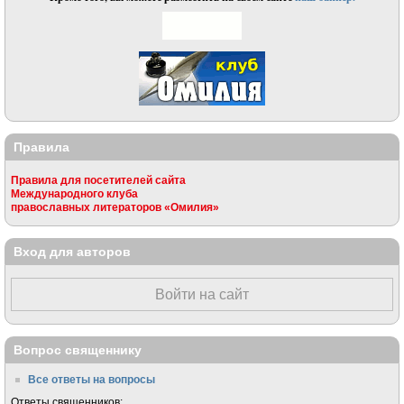
Правила
Правила для посетителей сайта
Международного клуба
православных литераторов «Омилия»
Вход для авторов
Войти на сайт
Вопрос священнику
Все ответы на вопросы
Ответы священников: