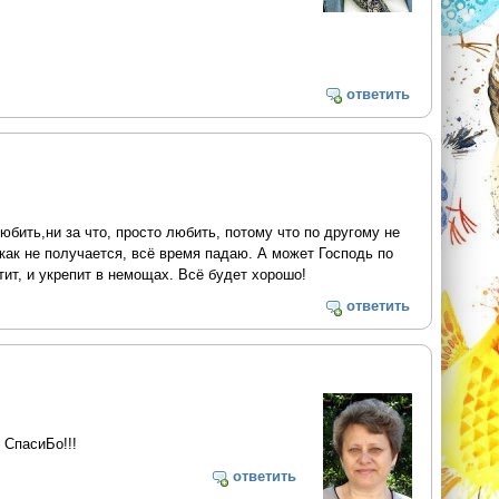
ответить
юбить,ни за что, просто любить, потому что по другому не
как не получается, всё время падаю. А может Господь по
стит, и укрепит в немощах. Всё будет хорошо!
ответить
 СпасиБо!!!
ответить