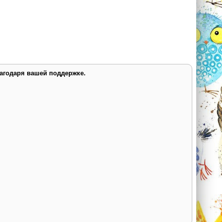
лагодаря вашей поддержке.