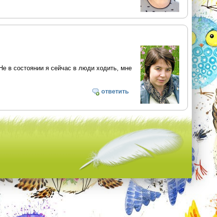
 Не в состоянии я сейчас в люди ходить, мне
ответить